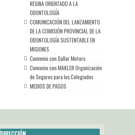
RESINA ORIENTADO A LA
ODONTOLOGÍA
COMUNICACIÓN DEL LANZAMIENTO
DE LA COMISIÓN PROVINCIAL DE LA
ODONTOLOGÍA SUSTENTABLE EN
MISIONES
Convenio con Dallar Motors
Convenio con MAKLER Organización
de Seguros para los Colegiados
MEDIOS DE PAGOS
DIRECCIÓN