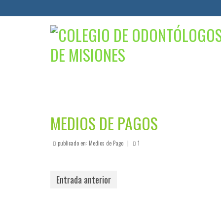
MEDIOS DE PAGOS
publicado en:
Medios de Pago
|
1
Entrada anterior