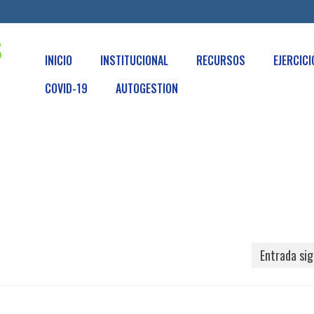
INICIO
INSTITUCIONAL
RECURSOS
EJERCIC
COVID-19
AUTOGESTION
Entrada sig