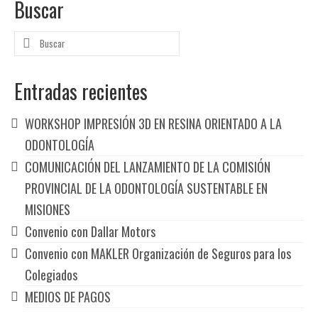
Buscar
Buscar
por:
Entradas recientes
WORKSHOP IMPRESIÓN 3D EN RESINA ORIENTADO A LA
ODONTOLOGÍA
COMUNICACIÓN DEL LANZAMIENTO DE LA COMISIÓN
PROVINCIAL DE LA ODONTOLOGÍA SUSTENTABLE EN
MISIONES
Convenio con Dallar Motors
Convenio con MAKLER Organización de Seguros para los
Colegiados
MEDIOS DE PAGOS