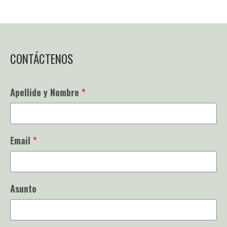
CONTÁCTENOS
Apellido y Nombre
*
Email
*
Asunto