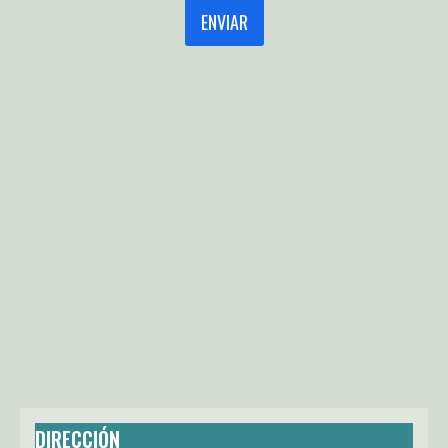
ENVIAR
DIRECCIÓN