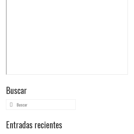
Buscar
Buscar
por:
Entradas recientes