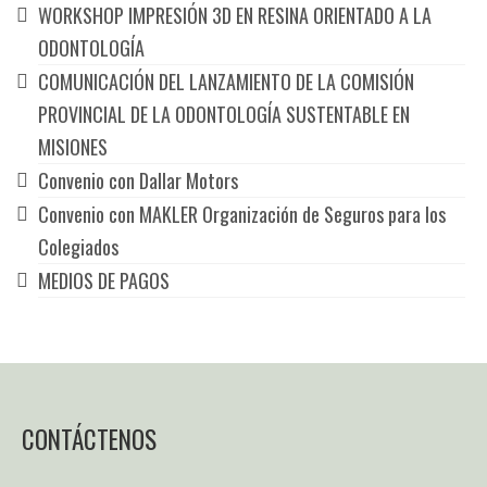
WORKSHOP IMPRESIÓN 3D EN RESINA ORIENTADO A LA
ODONTOLOGÍA
COMUNICACIÓN DEL LANZAMIENTO DE LA COMISIÓN
PROVINCIAL DE LA ODONTOLOGÍA SUSTENTABLE EN
MISIONES
Convenio con Dallar Motors
Convenio con MAKLER Organización de Seguros para los
Colegiados
MEDIOS DE PAGOS
CONTÁCTENOS